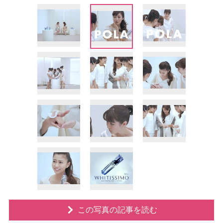
この写真の記事を読む