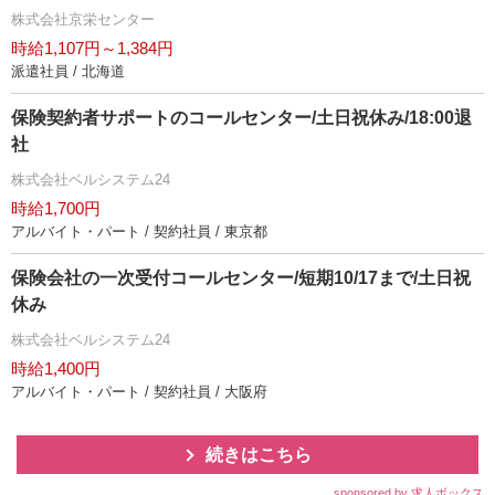
株式会社京栄センター
時給1,107円～1,384円
派遣社員 / 北海道
保険契約者サポートのコールセンター/土日祝休み/18:00退
社
株式会社ベルシステム24
時給1,700円
アルバイト・パート / 契約社員 / 東京都
保険会社の一次受付コールセンター/短期10/17まで/土日祝
休み
株式会社ベルシステム24
時給1,400円
アルバイト・パート / 契約社員 / 大阪府
続きはこちら
sponsored by 求人ボックス