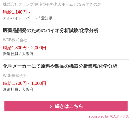
株式会社クランプ/住宅型有料老人ホーム はなみずきの庭
時給1,140円～
アルバイト・パート / 愛知県
医薬品開発のためのバイオ分析試験/化学分析
WDB株式会社
時給1,800円～2,000円
派遣社員 / 大阪府
化学メーカーにて原料や製品の機器分析業務/化学分析
WDB株式会社
時給1,700円～1,900円
派遣社員 / 大阪府
続きはこちら
sponsored by 求人ボックス