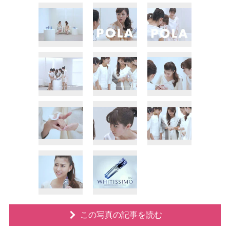
この写真の記事を読む