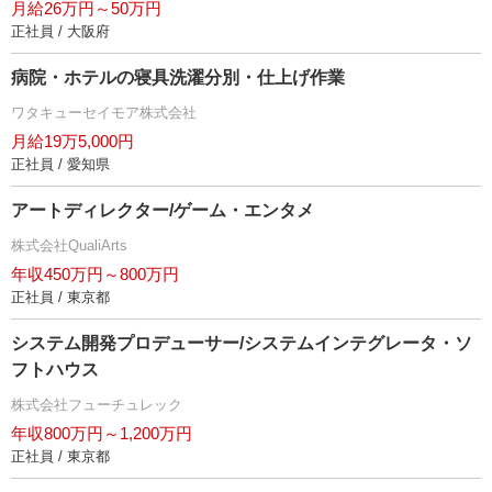
月給26万円～50万円
正社員 / 大阪府
病院・ホテルの寝具洗濯分別・仕上げ作業
ワタキューセイモア株式会社
月給19万5,000円
正社員 / 愛知県
アートディレクター/ゲーム・エンタメ
株式会社QualiArts
年収450万円～800万円
正社員 / 東京都
システム開発プロデューサー/システムインテグレータ・ソ
フトハウス
株式会社フューチュレック
年収800万円～1,200万円
正社員 / 東京都