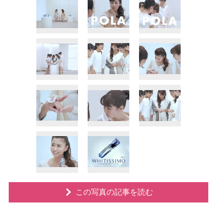
この写真の記事を読む