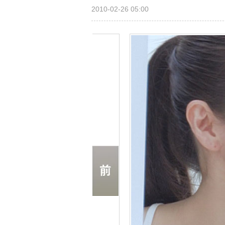
2010-02-26 05:00