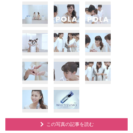
この写真の記事を読む