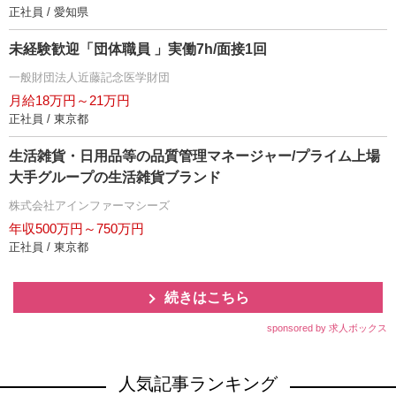
正社員 / 愛知県
未経験歓迎「団体職員 」実働7h/面接1回
一般財団法人近藤記念医学財団
月給18万円～21万円
正社員 / 東京都
生活雑貨・日用品等の品質管理マネージャー/プライム上場
大手グループの生活雑貨ブランド
株式会社アインファーマシーズ
年収500万円～750万円
正社員 / 東京都
続きはこちら
sponsored by 求人ボックス
人気記事ランキング