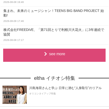
2026-08-08 19:46
集まれ、未来のミュージシャン！TEENS BIG BAND PROJECT 始
動!
2026-08-08 17:46
株式会社FREEDiVE、「第71回とりで利根川大花火」に3年連続で
協賛
2026-08-08 17:17
see more
eltha イチオシ特集
川島海荷さんと学ぶ 日常に潜む“人身取引”のリアル
オリコンタイアップ特集