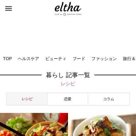
TOP
ヘルスケア
ビューティ
フード
ファッション
旅行＆
暮らし 記事一覧
レシピ
レシピ
恋愛
コラム