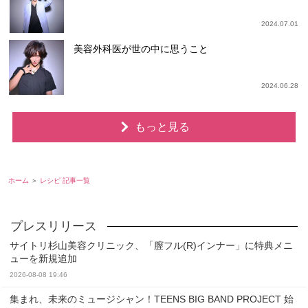
2024.07.01
美容外科医が世の中に思うこと
2024.06.28
もっと見る
ホーム
レシピ 記事一覧
サイトリ杉山美容クリニック、「膣フル(R)インナー」に特典メニ
ューを新規追加
2026-08-08 19:46
集まれ、未来のミュージシャン！TEENS BIG BAND PROJECT 始