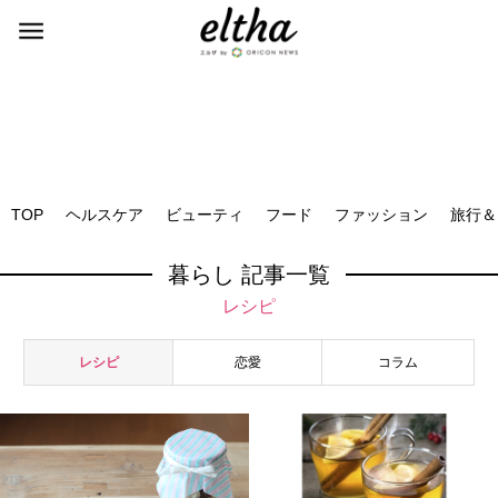
TOP
ヘルスケア
ビューティ
フード
ファッション
旅行＆
暮らし 記事一覧
レシピ
レシピ
恋愛
コラム